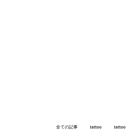
全ての記事
tattoo
tattoo