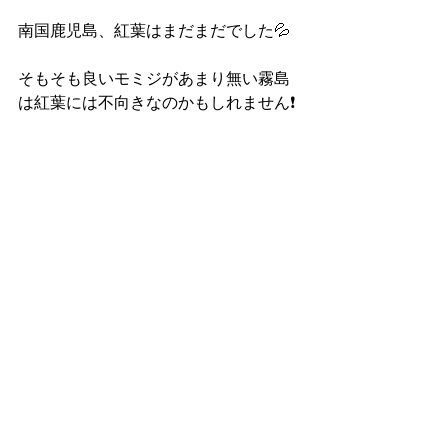
南国鹿児島、紅葉はまだまだでした💦
そもそも良いモミジがあまり無い霧島
は紅葉には不向きなのかもしれません❗️