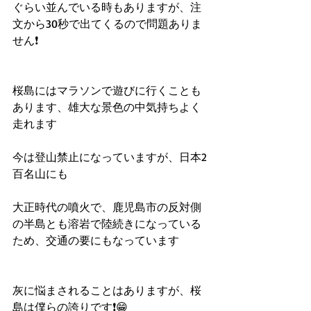
ぐらい並んでいる時もありますが、注
文から30秒で出てくるので問題ありま
せん❗️
桜島にはマラソンで遊びに行くことも
あります、雄大な景色の中気持ちよく
走れます
今は登山禁止になっていますが、日本2
百名山にも
大正時代の噴火で、鹿児島市の反対側
の半島とも溶岩で陸続きになっている
ため、交通の要にもなっています
灰に悩まされることはありますが、桜
島は僕らの誇りです❗️😁