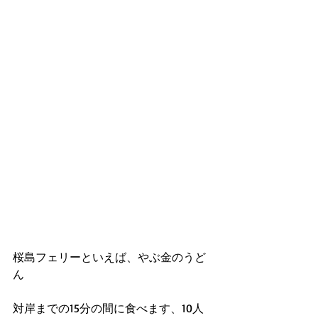
桜島フェリーといえば、やぶ金のうど
ん
対岸までの15分の間に食べます、10人