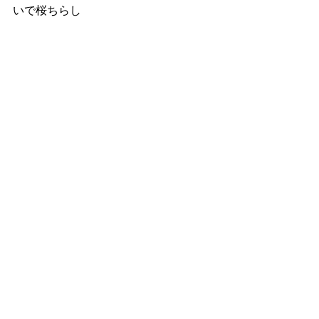
いで桜ちらし