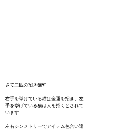
さて二匹の招き猫🎌
右手を挙げている猫は金運を招き、左
手を挙げている猫は人を招くとされて
います
左右シンメトリーでアイテム色合い違