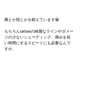
腕とか指とかを鍛えています😁
もちろんtattooの綺麗なラインやダメー
ジの少ないシェーディング、痛みを短
い時間にするスピードにも必要なんで
すが、