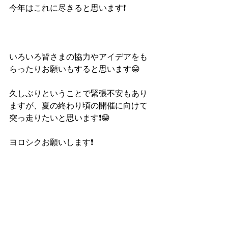
今年はこれに尽きると思います❗️
いろいろ皆さまの協力やアイデアをも
らったりお願いもすると思います😁
久しぶりということで緊張不安もあり
ますが、夏の終わり頃の開催に向けて
突っ走りたいと思います❗️😁
ヨロシクお願いします❗️