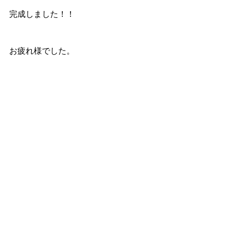
完成しました！！
お疲れ様でした。