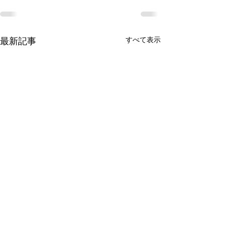
最新記事
すべて表示