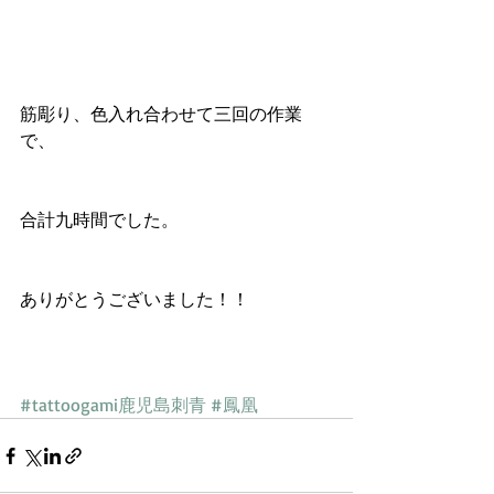
筋彫り、色入れ合わせて三回の作業
で、
合計九時間でした。
ありがとうございました！！ 
#tattoogami鹿児島刺青
#鳳凰