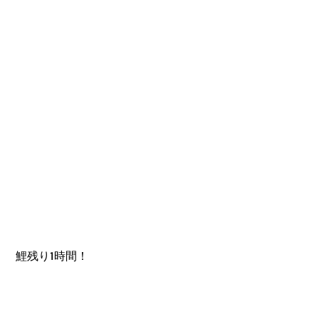
 鯉残り1時間！