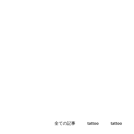
全ての記事
tattoo
tattoo