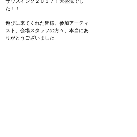
サウスインク２０１７！大盛況でし
た！！
遊びに来てくれた皆様、参加アーティ
スト、会場スタッフの方々、本当にあ
りがとうございました。