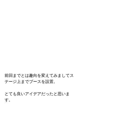
前回までとは趣向を変えてみましてス
テージ上までブースを設置。
とても良いアイデアだったと思いま
す。