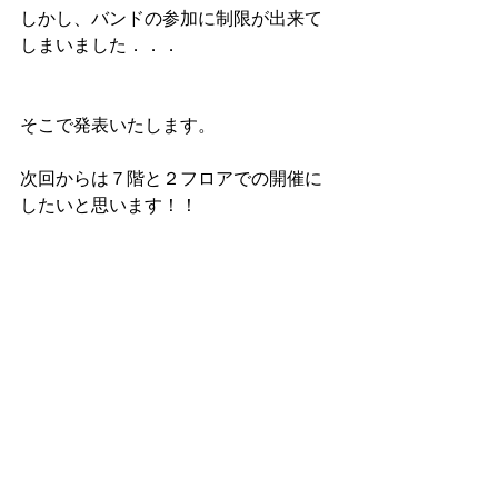
しかし、バンドの参加に制限が出来て
しまいました．．．
そこで発表いたします。
次回からは７階と２フロアでの開催に
したいと思います！！