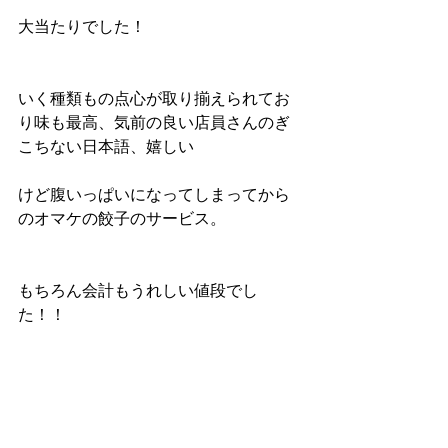
大当たりでした！
いく種類もの点心が取り揃えられてお
り味も最高、気前の良い店員さんのぎ
こちない日本語、嬉しい
けど腹いっぱいになってしまってから
のオマケの餃子のサービス。
もちろん会計もうれしい値段でし
た！！