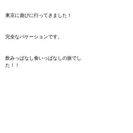
東京に遊びに行ってきました！
完全なバケーションです。
飲みっぱなし食いっぱなしの旅でし
た！！