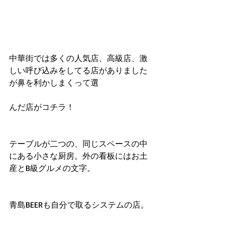
中華街では多くの人気店、高級店、激
しい呼び込みをしてる店がありました
が鼻を利かしまくって選
んだ店がコチラ！
テーブルが二つの、同じスペースの中
にある小さな厨房。外の看板にはお土
産とB級グルメの文字。
青島BEERも自分で取るシステムの店。