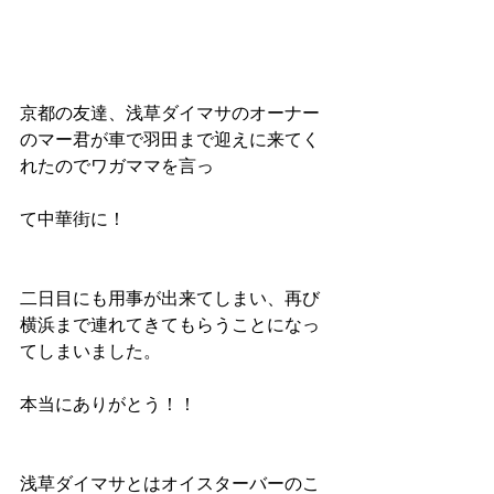
京都の友達、浅草ダイマサのオーナー
のマー君が車で羽田まで迎えに来てく
れたのでワガママを言っ
て中華街に！
二日目にも用事が出来てしまい、再び
横浜まで連れてきてもらうことになっ
てしまいました。
本当にありがとう！！
浅草ダイマサとはオイスターバーのこ