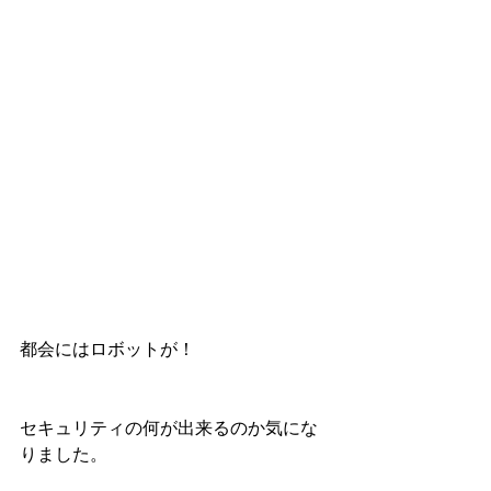
都会にはロボットが！
セキュリティの何が出来るのか気にな
りました。