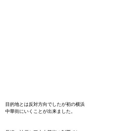
目的地とは反対方向でしたが初の横浜
中華街にいくことが出来ました。