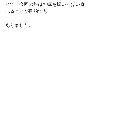
とで、今回の旅は牡蠣を腹いっぱい食
べることが目的でも
ありました。