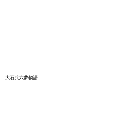
大石兵六夢物語