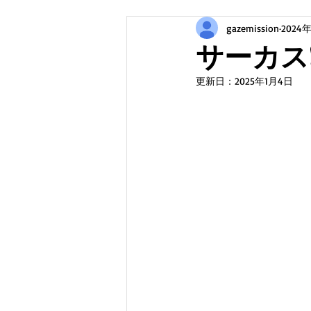
gazemission
2024
サーカス❗
更新日：
2025年1月4日