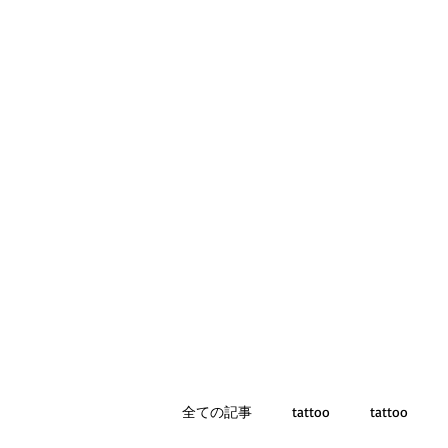
全ての記事
tattoo
tattoo