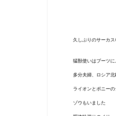
久しぶりのサーカス
猛獣使いはブーツに
多分夫婦、ロシア北
ライオンとポニーの
ゾウもいました