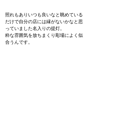
照れもありいつも良いなと眺めている
だけで自分の店には縁がないかなと思
っていました名入りの提灯。
粋な雰囲気を放ちまくり彫場によく似
合うんです。