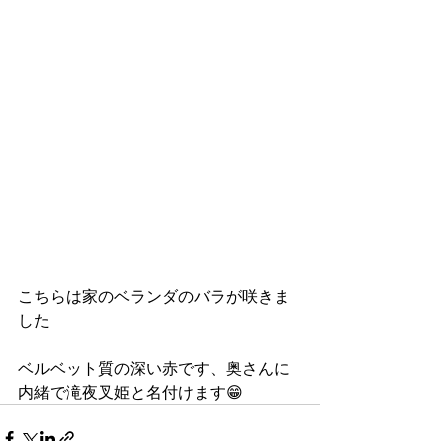
こちらは家のベランダのバラが咲きま
した
ベルベット質の深い赤です、奥さんに
内緒で滝夜叉姫と名付けます😁