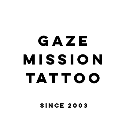
gaze
mission
tattoo
Since 2003