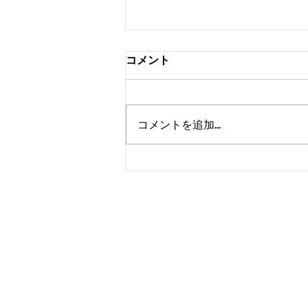
コメント
コメントを追加…
ありがとうございました❗️😁