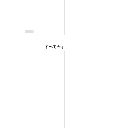
すべて表示