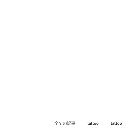
全ての記事
tattoo
tattoo