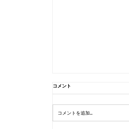
コメント
コメントを追加…
ありがとうございました❗️😁