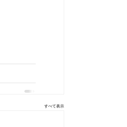
すべて表示