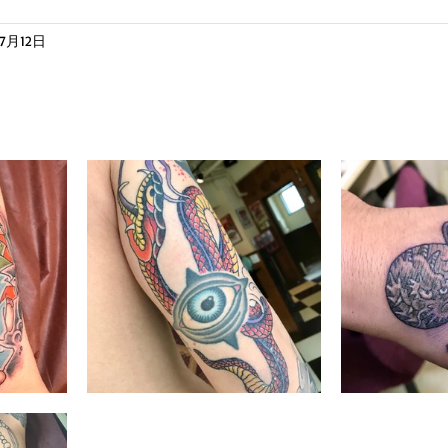
年7月12日