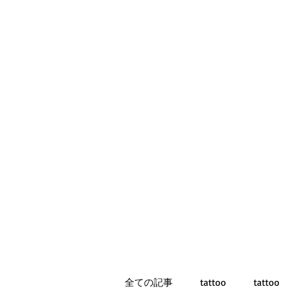
全ての記事
tattoo
tattoo