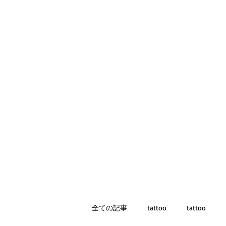
全ての記事
tattoo
tattoo