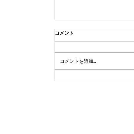
コメント
コメントを追加…
ありがとうございました❗️😁