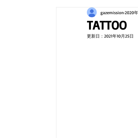
gazemission
2020
TATTOO
更新日：
2021年10月25日