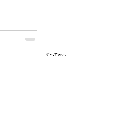
すべて表示